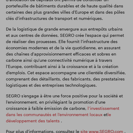
portefeuille de bâtiments durables et de haute qualité dans
certaines des plus grandes villes d'Europe et dans des pôles
clés d'infrastructures de transport et numériques.
De la logistique de grande envergure aux entrepôts urbains
et aux centres de données, SEGRO crée l'espace qui permet
de réaliser des prouesses. Elle fournit l'infrastructure des
économies modernes et de la vie quotidienne, en assurant
des chaînes d'approvisionnement efficaces et sobres en
carbone ainsi qu'une connectivité numérique à travers
l'Europe, contribuant ainsi à la croissance et à la création
d'emplois. Cet espace accompagne une clientèle diversifiée,
comprenant des détaillants, des fabricants, des prestataires
logistiques et des entreprises technologiques.
SEGRO s’engage à être une force positive pour la société et
l’environnement, en privilégiant la promotion d’une
croissance à faible émission de carbone,
l’investissement
dans les communautés et l’environnement locaux
et
le
développement des talents
.
Pour plus d'informations, consultez le
site www.SEGRO.com
.