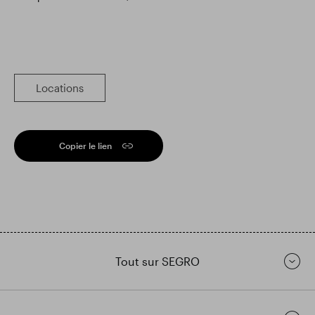
Locations
Copier le lien
Tout sur SEGRO