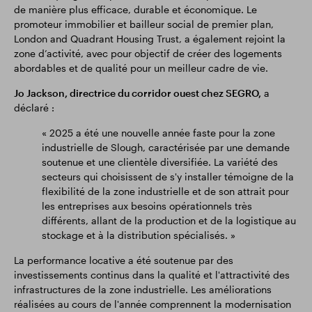
de manière plus efficace, durable et économique. Le
promoteur immobilier et bailleur social de premier plan,
London and Quadrant Housing Trust, a également rejoint la
zone d’activité, avec pour objectif de créer des logements
abordables et de qualité pour un meilleur cadre de vie.
Jo Jackson, directrice du corridor ouest chez SEGRO,
a
déclaré :
« 2025 a été une nouvelle année faste pour la zone
industrielle de Slough, caractérisée par une demande
soutenue et une clientèle diversifiée. La variété des
secteurs qui choisissent de s'y installer témoigne de la
flexibilité de la zone industrielle et de son attrait pour
les entreprises aux besoins opérationnels très
différents, allant de la production et de la logistique au
stockage et à la distribution spécialisés. »
La performance locative a été soutenue par des
investissements continus dans la qualité et l'attractivité des
infrastructures de la zone industrielle. Les améliorations
réalisées au cours de l'année comprennent la modernisation