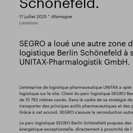
Schönefeld.
17 juillet 2025
Allemagne
Locations
SEGRO a loué une autre zone d
logistique Berlin Schönefeld à s
UNITAX-Pharmalogistik GmbH.
L'entreprise de logistique pharmaceutique UNITAX a opté
logistique sur le site. Client du parc logistique SEGRO 
de 15 792 mètres carrés. Dans le cadre de sa stratégie de c
transporter des principes actifs pharmaceutiques et des p
Grâce à cet accord, SEGRO s'assure la reconduction auto
Le parc logistique SEGRO Berlin Schönefeld propose des e
énergétique exceptionnelle, directement à proximité de l'