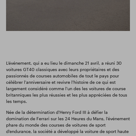
L'événement, qui a eu lieu le dimanche 21 avril, a réuni 30
voitures GT40 classiques avec leurs propriétaires et des
passionnés de courses automobiles de tout le pays pour
célébrer l'anniversaire et revivre l'histoire de ce qui est
largement considéré comme l'un des les voitures de course
britanniques les plus réussies et les plus appréciées de tous
les temps.
Née de la détermination d'Henry Ford III à défier la
domination de Ferrari sur les 24 Heures du Mans, l'événement
phare du monde des courses de voitures de sport
d'endurance, la société a développé la voiture de sport haute