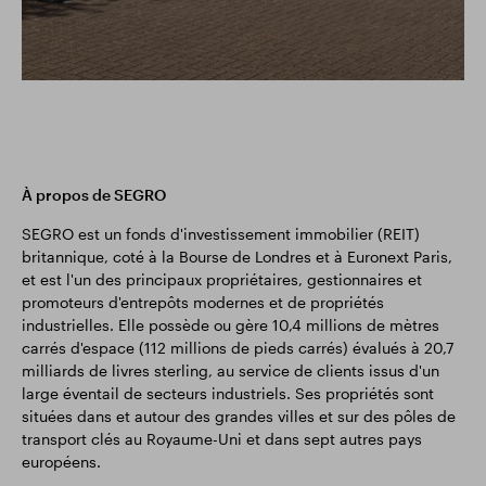
À propos de SEGRO
SEGRO est un fonds d'investissement immobilier (REIT)
britannique, coté à la Bourse de Londres et à Euronext Paris,
et est l'un des principaux propriétaires, gestionnaires et
promoteurs d'entrepôts modernes et de propriétés
industrielles. Elle possède ou gère 10,4 millions de mètres
carrés d'espace (112 millions de pieds carrés) évalués à 20,7
milliards de livres sterling, au service de clients issus d'un
large éventail de secteurs industriels. Ses propriétés sont
situées dans et autour des grandes villes et sur des pôles de
transport clés au Royaume-Uni et dans sept autres pays
européens.