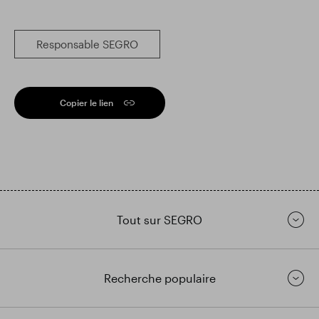
Responsable SEGRO
Copier le lien
Tout sur SEGRO
Recherche populaire