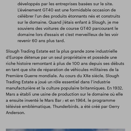
développés par les entreprises basées sur le site.
L'événement GT40 est une formidable occasion de
célébrer l'un des produits étonnants nés et construits
sur le domaine. Quand j'étais enfant à Slough, je me
souviens des voitures de course GT40 parcourant le
domaine lors d'essais et c'est merveilleux de les voir
revenir 60 ans plus tard.
Slough Trading Estate est la plus grande zone industrielle
d'Europe détenue par un seul propriétaire et possède une
riche histoire remontant à plus de 100 ans depuis ses débuts
en tant que site de réparation de véhicules militaires de la
Première Guerre mondiale. Au cours du XXe siècle, Slough
Trading Estate a joué un rôle essentiel dans l’industrie
manufacturière et la culture populaire britanniques. En 1932,
Mars a établi une usine de production sur le domaine où elle
a ensuite inventé le Mars Bar ; et en 1964, le programme
télévisé emblématique, Thunderbirds, a été créé par Gerry
Anderson.