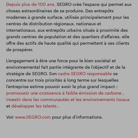
Depuis plus de 100 ans,
SEGRO crée l'espace qui permet aux
choses extraordinaires de se produire. Des entrepôts
modernes à grande surface, utilisés principalement pour les
centres de distribution régionaux, nationaux et
internationaux, aux entrepôts urbains situés à proximité des
grands centres de population et des quartiers d'affaires, elle
offre des actifs de haute qualité qui permettent à ses clients
de prospérer.
L'engagement à être une force pour le bien sociétal et
environnemental fait partie intégrante de l'objectif et de la
stratégie de SEGRO. Son
cadre SEGRO responsable
se
concentre sur trois priorités à long terme sur lesquelles
l'entreprise estime pouvoir avoir le plus grand impact :
promouvoir une croissance à faible émission de carbone
,
investir dans les communautés et les environnements locaux
et
développer les talents
.
Voir
www.SEGRO.com
pour plus d'informations.