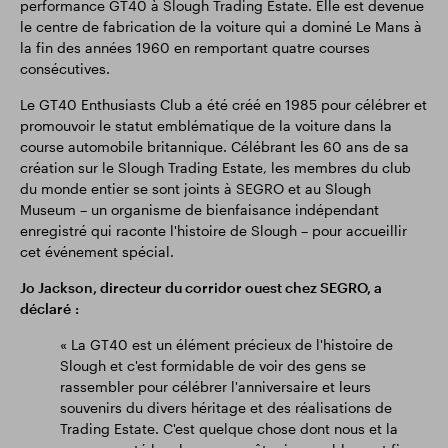
performance GT40 à Slough Trading Estate. Elle est devenue
le centre de fabrication de la voiture qui a dominé Le Mans à
la fin des années 1960 en remportant quatre courses
consécutives.
Le GT40 Enthusiasts Club a été créé en 1985 pour célébrer et
promouvoir le statut emblématique de la voiture dans la
course automobile britannique. Célébrant les 60 ans de sa
création sur le Slough Trading Estate, les membres du club
du monde entier se sont joints à SEGRO et au Slough
Museum – un organisme de bienfaisance indépendant
enregistré qui raconte l'histoire de Slough – pour accueillir
cet événement spécial.
Jo Jackson, directeur du corridor ouest chez SEGRO, a
déclaré :
« La GT40 est un élément précieux de l'histoire de
Slough et c'est formidable de voir des gens se
rassembler pour célébrer l'anniversaire et leurs
souvenirs du divers héritage et des réalisations de
Trading Estate. C'est quelque chose dont nous et la