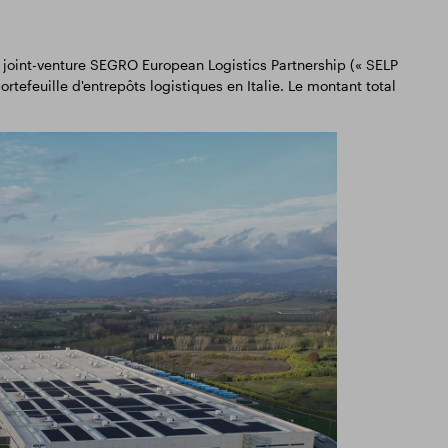
a joint-venture SEGRO European Logistics Partnership (« SELP
rtefeuille d'entrepôts logistiques en Italie. Le montant total