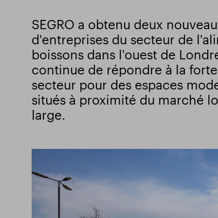
SEGRO a obtenu deux nouveau
d'entreprises du secteur de l'al
boissons dans l'ouest de Londres
continue de répondre à la for
secteur pour des espaces mode
situés à proximité du marché l
large.