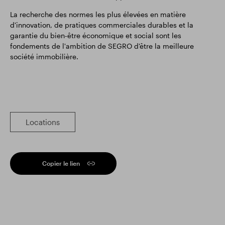
La recherche des normes les plus élevées en matière
d'innovation, de pratiques commerciales durables et la
garantie du bien-être économique et social sont les
fondements de l'ambition de SEGRO d'être la meilleure
société immobilière.
Locations
Copier le lien