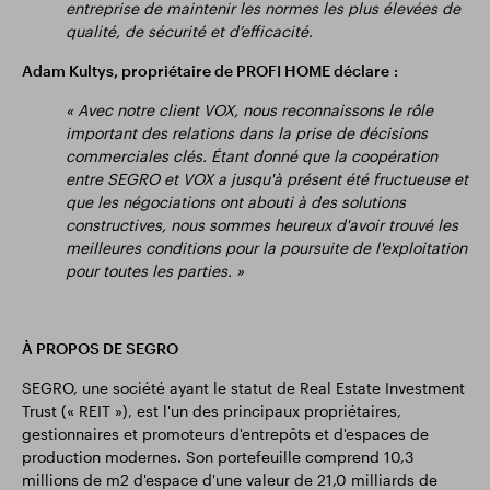
entreprise de maintenir les normes les plus élevées de
qualité, de sécurité et d’efficacité.
Adam Kultys, propriétaire de PROFI HOME déclare :
« Avec notre client VOX, nous reconnaissons le rôle
important des relations dans la prise de décisions
commerciales clés. Étant donné que la coopération
entre SEGRO et VOX a jusqu'à présent été fructueuse et
que les négociations ont abouti à des solutions
constructives, nous sommes heureux d'avoir trouvé les
meilleures conditions pour la poursuite de l'exploitation
pour toutes les parties. »
À PROPOS DE SEGRO
SEGRO, une société ayant le statut de Real Estate Investment
Trust (« REIT »), est l'un des principaux propriétaires,
gestionnaires et promoteurs d'entrepôts et d'espaces de
production modernes. Son portefeuille comprend 10,3
millions de m2 d'espace d'une valeur de 21,0 milliards de