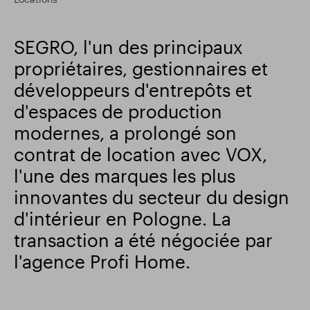
Résultats financiers
Mise à jour commerciale
SEGRO, l'un des principaux
propriétaires, gestionnaires et
Parc intelligent
développeurs d'entrepôts et
d'espaces de production
modernes, a prolongé son
contrat de location avec VOX,
l'une des marques les plus
innovantes du secteur du design
d'intérieur en Pologne. La
transaction a été négociée par
l'agence Profi Home.