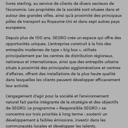
livres sterling, au service de clients de divers secteurs de
l'économie. Les propriétés de la société sont situées dans et
autour des grandes villes, ainsi qu'à proximité des principaux
pôles de transport au Royaume-Uni et dans sept autres pays
européens.
Depuis plus de 100 ans, SEGRO crée un espace qui offre des
opportunités uniques. L'entreprise construit à la fois des
entrepôts modernes de type « big box », utilisés
principalement par les centres de distribution régionaux,
nationaux et internationaux, ainsi que des entrepôts urbains
situés à proximité des principales agglomérations et centres
d'affaires, offrant des installations de la plus haute qualité
dans lesquelles les clients peuvent développer efficacement
leur activité.
L'engagement d'agir pour la société et l'environnement
naturel fait partie intégrante de la stratégie et des objectifs
de SEGRO. Le programme « Responsible SEGRO » se
concentre sur trois priorités à long terme : soutenir un
développement à faibles émissions, investir dans les
communautés locales et développer les talents.