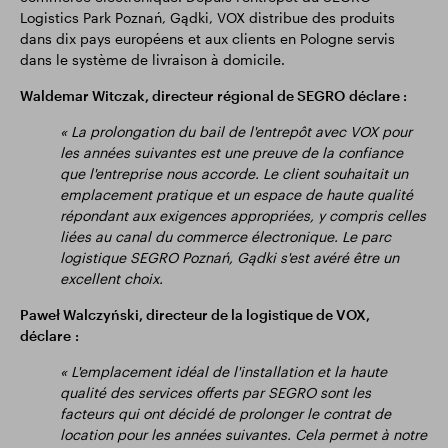
Logistics Park Poznań, Gądki, VOX distribue des produits
dans dix pays européens et aux clients en Pologne servis
dans le système de livraison à domicile.
Waldemar Witczak, directeur régional de SEGRO
déclare :
« La prolongation du bail de l'entrepôt avec VOX pour
les années suivantes est une preuve de la confiance
que l'entreprise nous accorde. Le client souhaitait un
emplacement pratique et un espace de haute qualité
répondant aux exigences appropriées, y compris celles
liées au canal du commerce électronique. Le parc
logistique SEGRO Poznań, Gądki s'est avéré être un
excellent choix.
Paweł Walczyński, directeur de la logistique de VOX,
déclare :
« L'emplacement idéal de l'installation et la haute
qualité des services offerts par SEGRO sont les
facteurs qui ont décidé de prolonger le contrat de
location pour les années suivantes. Cela permet à notre