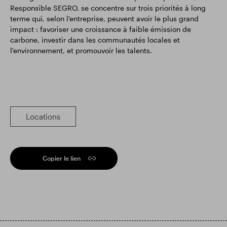
Responsible SEGRO, se concentre sur trois priorités à long
terme qui, selon l'entreprise, peuvent avoir le plus grand
impact : favoriser une croissance à faible émission de
carbone, investir dans les communautés locales et
l'environnement, et promouvoir les talents.
Locations
Copier le lien