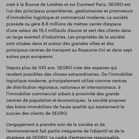
coté à la Bourse de Londres et sur Euronext Paris. SEGRO est
l'un des principaux propriétaires, gestionnaires et promoteurs
d'immobilier logistique et commercial moderne. La société
possède ou gère 8,8 millions de mètres carrés d'espace
d'une valeur de 19,3 milliards d'euros et sert des clients dans
un large éventail d'industries. Les propriétés de la société
sont situées dans et autour des grandes villes et des
principaux centres de transport au Royaume-Uni et dans sept
autres pays européens.
Depuis plus de 100 ans, SEGRO crée des espaces qui
rendent possibles des choses extraordinaires. De l'immobilier
logistique moderne, principalement utilisé comme centres
de distribution régionaux, nationaux et internationaux, à
l'immobilier commercial urbain à proximité des grands
centres de population et économiques, la société propose
des biens immobiliers de haute qualité qui soutiennent le
succès des clients de SEGRO.
L'engagement à prendre soin de la société et de
l'environnement fait partie intégrante de l'objectif et de la
stratégie de SEGRO. Le cadre d'entreprise responsable,