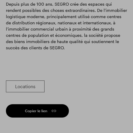
Depuis plus de 100 ans, SEGRO crée des espaces qui
rendent possibles des choses extraordinaires. De l'immobilier
logistique moderne, principalement utilisé comme centres
de distribution régionaux, nationaux et internationaux, à
l'immobilier commercial urbain à proximité des grands
centres de population et économiques, la société propose
des biens immobiliers de haute qualité qui soutiennent le
succès des clients de SEGRO.
Locations
Copier le lien