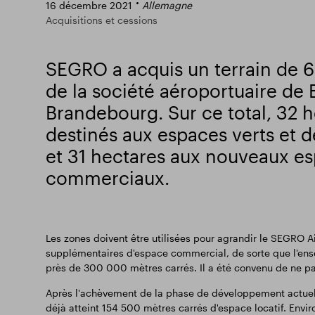
16 décembre 2021
Allemagne
Acquisitions et cessions
SEGRO a acquis un terrain de 6
de la société aéroportuaire de 
Brandebourg. Sur ce total, 32 h
destinés aux espaces verts et
et 31 hectares aux nouveaux e
commerciaux.
Les zones doivent être utilisées pour agrandir le SEGRO A
supplémentaires d'espace commercial, de sorte que l'ens
près de 300 000 mètres carrés. Il a été convenu de ne pas
Après l'achèvement de la phase de développement actuelle
déjà atteint 154 500 mètres carrés d'espace locatif. Env