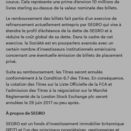
courus. Cela représente une prime d'environ 10 millions de
livres sterling au-dessus de la valeur nominale des billets.
Le remboursement des billets fait partie d'un exercice de
refinancement actuellement entrepris par SEGRO qui vise à
étendre le profil d'échéance de la dette de SEGRO et à
réduire le coût global de sa dette. Dans le cadre de cet
exercice, la Société est en pourparlers avancés avec un
certain nombre d'investisseurs institutionnels américains
concernant une éventuelle émission de billets de placement
privé.
Suite au remboursement, les Titres seront annulés
conformément à la Condition 6.7 des Titres. En conséquence,
la cotation des Titres sur la Liste Officielle de la FCA et
l'admission des Titres à la négociation sur le Marché
Réglementé de la London Stock Exchange plc seront
annulées le 29 juin 2017 ou peu après.
À propos de SEGRO
SEGRO est un fonds d'investissement immobilier britannique
(REIT) et l'un des principaux propriétaires, gestionnaires et