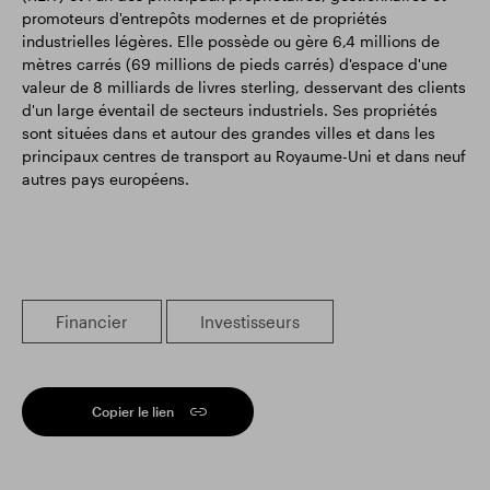
promoteurs d'entrepôts modernes et de propriétés
industrielles légères. Elle possède ou gère 6,4 millions de
mètres carrés (69 millions de pieds carrés) d'espace d'une
valeur de 8 milliards de livres sterling, desservant des clients
d'un large éventail de secteurs industriels. Ses propriétés
sont situées dans et autour des grandes villes et dans les
principaux centres de transport au Royaume-Uni et dans neuf
autres pays européens.
Financier
Investisseurs
Copier le lien