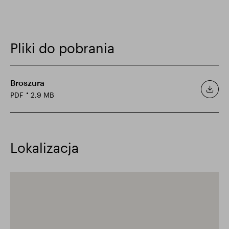
Pliki do pobrania
Broszura
PDF
2,9 MB
Lokalizacja