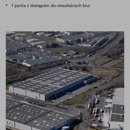
1 partia z dostępem do niezależnych biur