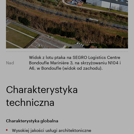
Widok z lotu ptaka na SEGRO Logistics Centre
Nad
Bondoufle Marinière 3, na skrzyżowaniu N104 i
A6, w Bondoufle (widok od zachodu).
Charakterystyka
techniczna
Charakterystyka globalna
Wysokiej jakości usługi architektoniczne