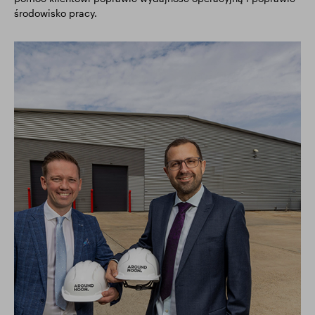
środowisko pracy.