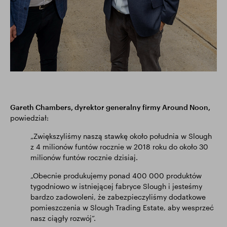
Gareth Chambers, dyrektor generalny firmy Around Noon,
powiedział:
„Zwiększyliśmy naszą stawkę około południa w Slough
z 4 milionów funtów rocznie w 2018 roku do około 30
milionów funtów rocznie dzisiaj.
„Obecnie produkujemy ponad 400 000 produktów
tygodniowo w istniejącej fabryce Slough i jesteśmy
bardzo zadowoleni, że zabezpieczyliśmy dodatkowe
pomieszczenia w Slough Trading Estate, aby wesprzeć
nasz ciągły rozwój”.