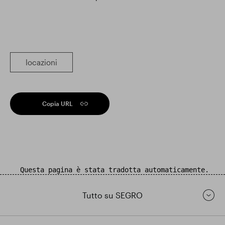
locazioni
Copia URL
Questa pagina è stata tradotta automaticamente.
Tutto su SEGRO