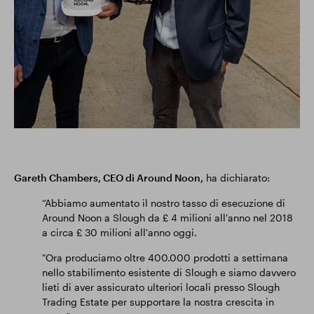
Gareth Chambers, CEO di Around Noon,
ha dichiarato:
“Abbiamo aumentato il nostro tasso di esecuzione di
Around Noon a Slough da £ 4 milioni all'anno nel 2018
a circa £ 30 milioni all'anno oggi.
"Ora produciamo oltre 400.000 prodotti a settimana
nello stabilimento esistente di Slough e siamo davvero
lieti di aver assicurato ulteriori locali presso Slough
Trading Estate per supportare la nostra crescita in