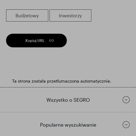
Budżetowy
Inwestorzy
Kopiuj URL
Ta strona została przetłumaczona automatycznie.
Wszystko o SEGRO
Popularne wyszukiwanie