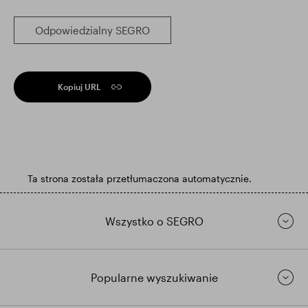
Odpowiedzialny SEGRO
Kopiuj URL
Ta strona została przetłumaczona automatycznie.
Wszystko o SEGRO
Popularne wyszukiwanie