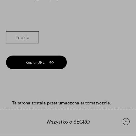
Ludzie
Kopiuj URL
Ta strona została przetłumaczona automatycznie.
Wszystko o SEGRO