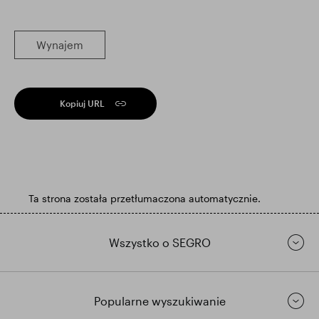
Wynajem
Kopiuj URL
Ta strona została przetłumaczona automatycznie.
Wszystko o SEGRO
Popularne wyszukiwanie