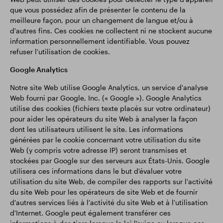
que vous possédez afin de présenter le contenu de la
Résultats financiers
Mise à jour commerciale
meilleure façon, pour un changement de langue et/ou à
d'autres fins. Ces cookies ne collectent ni ne stockent aucune
information personnellement identifiable. Vous pouvez
refuser l'utilisation de cookies.
Parc intelligent
Google Analytics
Notre site Web utilise Google Analytics, un service d'analyse
Web fourni par Google, Inc. (« Google »). Google Analytics
utilise des cookies (fichiers texte placés sur votre ordinateur)
pour aider les opérateurs du site Web à analyser la façon
dont les utilisateurs utilisent le site. Les informations
générées par le cookie concernant votre utilisation du site
Web (y compris votre adresse IP) seront transmises et
stockées par Google sur des serveurs aux États-Unis. Google
utilisera ces informations dans le but d'évaluer votre
utilisation du site Web, de compiler des rapports sur l'activité
du site Web pour les opérateurs de site Web et de fournir
d'autres services liés à l'activité du site Web et à l'utilisation
d'Internet. Google peut également transférer ces