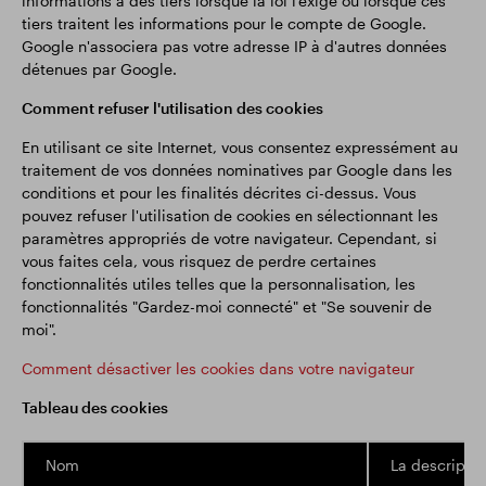
informations à des tiers lorsque la loi l'exige ou lorsque ces
tiers traitent les informations pour le compte de Google.
Google n'associera pas votre adresse IP à d'autres données
détenues par Google.
Comment refuser l'utilisation des cookies
En utilisant ce site Internet, vous consentez expressément au
traitement de vos données nominatives par Google dans les
conditions et pour les finalités décrites ci-dessus. Vous
pouvez refuser l'utilisation de cookies en sélectionnant les
paramètres appropriés de votre navigateur. Cependant, si
vous faites cela, vous risquez de perdre certaines
fonctionnalités utiles telles que la personnalisation, les
fonctionnalités "Gardez-moi connecté" et "Se souvenir de
moi".
Comment désactiver les cookies dans votre navigateur
Tableau des cookies
Nom
La descriptio