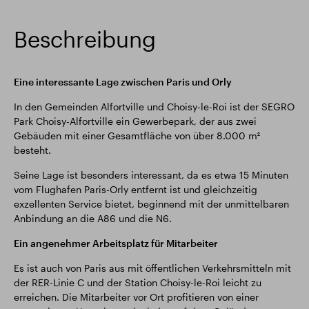
Beschreibung
Eine interessante Lage zwischen Paris und Orly
In den Gemeinden Alfortville und Choisy-le-Roi ist der SEGRO
Park Choisy-Alfortville ein Gewerbepark, der aus zwei
Gebäuden mit einer Gesamtfläche von über 8.000 m²
besteht.
Seine Lage ist besonders interessant, da es etwa 15 Minuten
vom Flughafen Paris-Orly entfernt ist und gleichzeitig
exzellenten Service bietet, beginnend mit der unmittelbaren
Anbindung an die A86 und die N6.
Ein angenehmer Arbeitsplatz für Mitarbeiter
Es ist auch von Paris aus mit öffentlichen Verkehrsmitteln mit
der RER-Linie C und der Station Choisy-le-Roi leicht zu
erreichen. Die Mitarbeiter vor Ort profitieren von einer