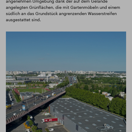
angenehmen Umgebung dank der auf dem Gelände
angelegten Grünflächen, die mit Gartenmöbeln und einem
südlich an das Grundstück angrenzenden Wasserstreifen
ausgestattet sind.