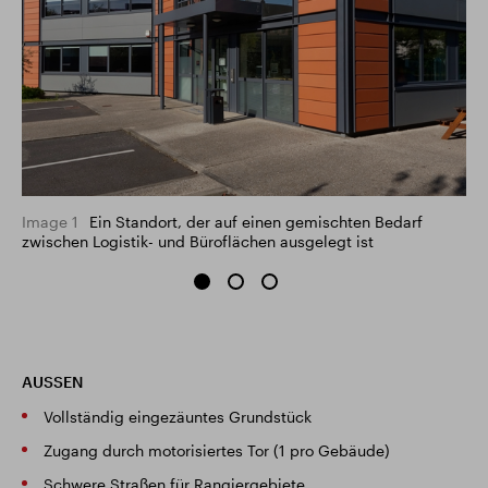
Image 1
Ein Standort, der auf einen gemischten Bedarf
zwischen Logistik- und Büroflächen ausgelegt ist
AUSSEN
Vollständig eingezäuntes Grundstück
Zugang durch motorisiertes Tor (1 pro Gebäude)
Schwere Straßen für Rangiergebiete