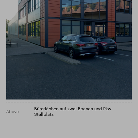
Büroflächen auf zwei Ebenen und Pkw-
Above
Stellplatz