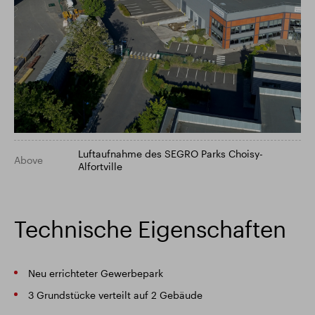
Luftaufnahme des SEGRO Parks Choisy-
Above
Alfortville
Technische Eigenschaften
Neu errichteter Gewerbepark
3 Grundstücke verteilt auf 2 Gebäude