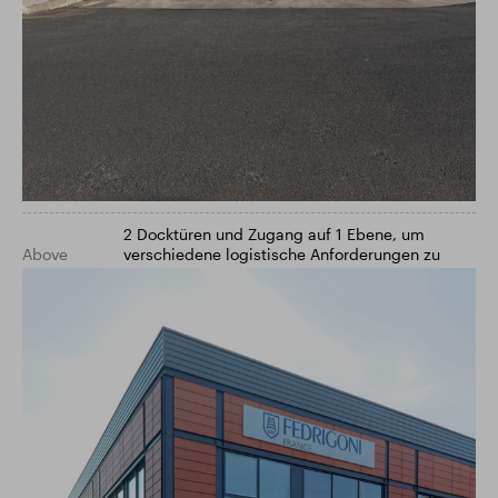
2 Docktüren und Zugang auf 1 Ebene, um
Above
verschiedene logistische Anforderungen zu
erfüllen