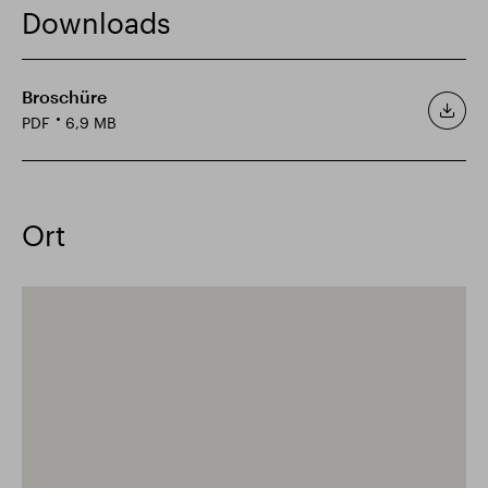
Downloads
Broschüre
PDF
6,9 MB
Ort