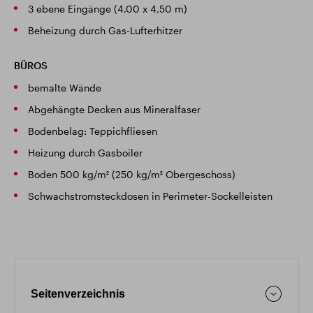
3 ebene Eingänge (4,00 x 4,50 m)
Beheizung durch Gas-Lufterhitzer
BÜROS
bemalte Wände
Abgehängte Decken aus Mineralfaser
Bodenbelag: Teppichfliesen
Heizung durch Gasboiler
Boden 500 kg/m² (250 kg/m² Obergeschoss)
Schwachstromsteckdosen in Perimeter-Sockelleisten
Seitenverzeichnis