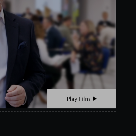
Play Film