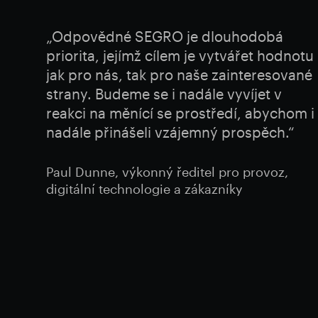
„Odpovědné SEGRO je dlouhodobá
priorita, jejímž cílem je vytvářet hodnotu
jak pro nás, tak pro naše zainteresované
strany. Budeme se i nadále vyvíjet v
reakci na měnící se prostředí, abychom i
nadále přinášeli vzájemný prospěch.“
Paul Dunne, výkonný ředitel pro provoz,
digitální technologie a zákazníky