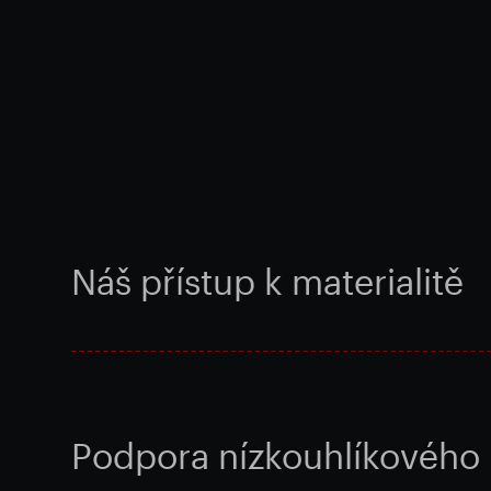
Náš přístup k materialitě
Podpora nízkouhlíkového 