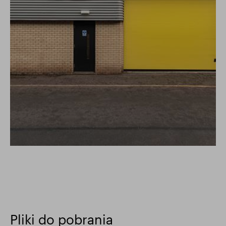
Pliki do pobrania