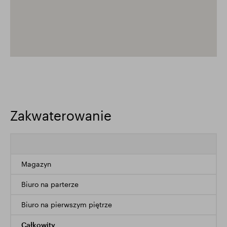
Zakwaterowanie
Magazyn
Biuro na parterze
Biuro na pierwszym piętrze
Całkowity