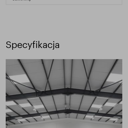
Specyfikacja