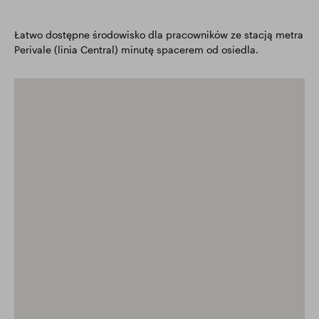
Łatwo dostępne środowisko dla pracowników ze stacją metra
Perivale (linia Central) minutę spacerem od osiedla.