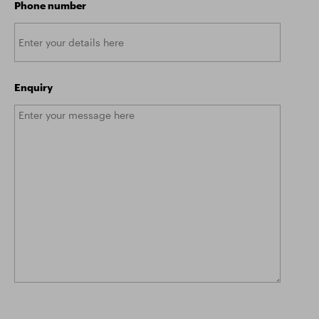
Phone number
Enquiry