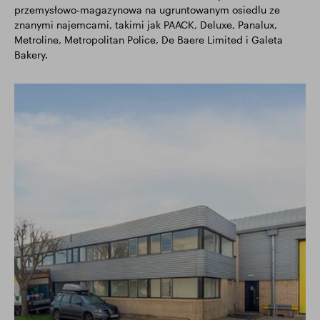
przemysłowo-magazynowa na ugruntowanym osiedlu ze
znanymi najemcami, takimi jak PAACK, Deluxe, Panalux,
Metroline, Metropolitan Police, De Baere Limited i Galeta
Bakery.