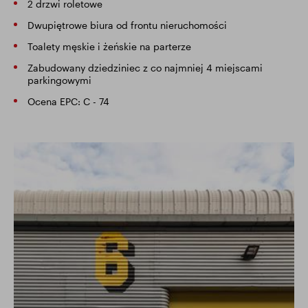
2 drzwi roletowe
Dwupiętrowe biura od frontu nieruchomości
Toalety męskie i żeńskie na parterze
Zabudowany dziedziniec z co najmniej 4 miejscami
parkingowymi
Ocena EPC: C - 74