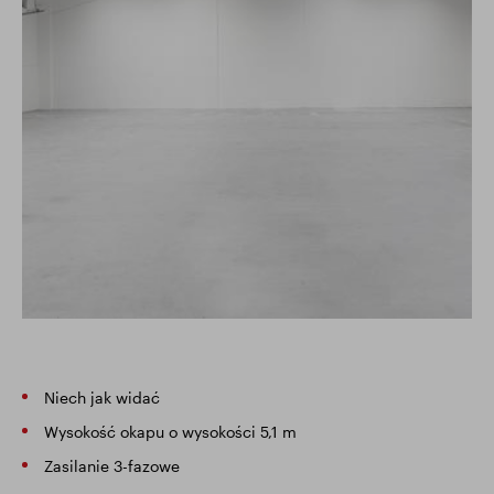
Niech jak widać
Wysokość okapu o wysokości 5,1 m
Zasilanie 3-fazowe