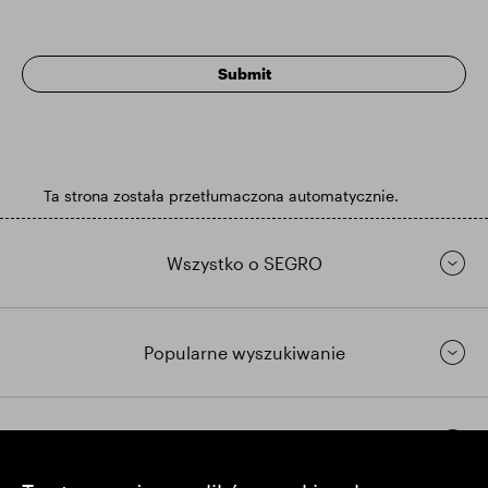
Ta strona została przetłumaczona automatycznie.
Wszystko o SEGRO
Popularne wyszukiwanie
Pozostańmy w kontakcie