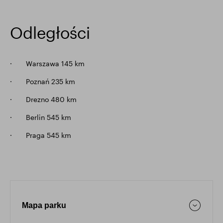
Odległości
· Warszawa 145 km
· Poznań 235 km
· Drezno 480 km
· Berlin 545 km
· Praga 545 km
Mapa parku