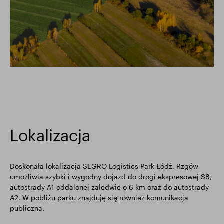
Lokalizacja
Doskonała lokalizacja SEGRO Logistics Park Łódź, Rzgów
umożliwia szybki i wygodny dojazd do drogi ekspresowej S8,
autostrady A1 oddalonej zaledwie o 6 km oraz do autostrady
A2. W pobliżu parku znajduję się również komunikacja
publiczna.