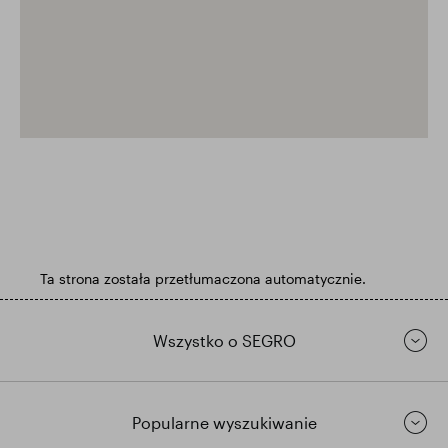
Ta strona została przetłumaczona automatycznie.
Wszystko o SEGRO
Popularne wyszukiwanie