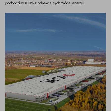
pochodzi w 100% z odnawialnych źródeł energii.