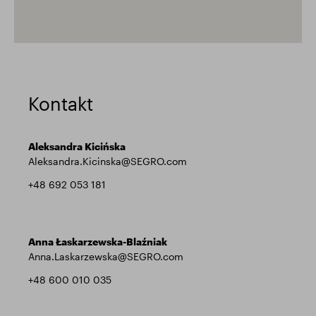
Kontakt
Aleksandra Kicińska
Aleksandra.Kicinska@SEGRO.com
+48 692 053 181
Anna Łaskarzewska-Blaźniak
Anna.Laskarzewska@SEGRO.com
+48 600 010 035