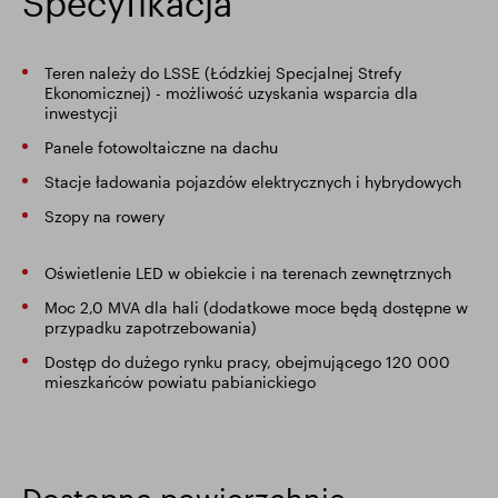
Specyfikacja
Teren należy do LSSE (Łódzkiej Specjalnej Strefy
Ekonomicznej) - możliwość uzyskania wsparcia dla
inwestycji
Panele fotowoltaiczne na dachu
Stacje ładowania pojazdów elektrycznych i hybrydowych
Szopy na rowery
Oświetlenie LED w obiekcie i na terenach zewnętrznych
Moc 2,0 MVA dla hali (dodatkowe moce będą dostępne w
przypadku zapotrzebowania)
Dostęp do dużego rynku pracy, obejmującego 120 000
mieszkańców powiatu pabianickiego