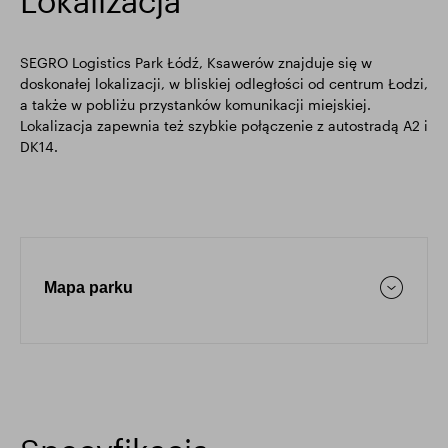
Lokalizacja
SEGRO Logistics Park Łódź, Ksawerów znajduje się w
doskonałej lokalizacji, w bliskiej odległości od centrum Łodzi,
a także w pobliżu przystanków komunikacji miejskiej.
Lokalizacja zapewnia też szybkie połączenie z autostradą A2 i
DK14.
Mapa parku