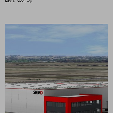
lekkiej produkcji.