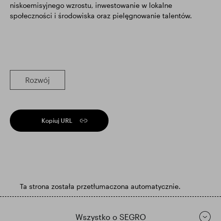
niskoemisyjnego wzrostu, inwestowanie w lokalne
społeczności i środowiska oraz pielęgnowanie talentów.
Rozwój
Kopiuj URL
Ta strona została przetłumaczona automatycznie.
Wszystko o SEGRO