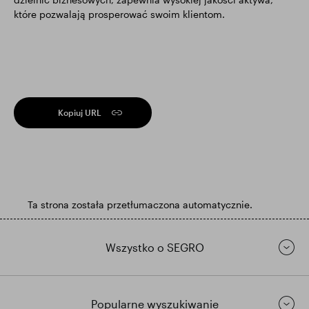
które pozwalają prosperować swoim klientom.
Kopiuj URL
Ta strona została przetłumaczona automatycznie.
Wszystko o SEGRO
Popularne wyszukiwanie