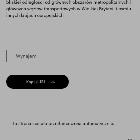
bliskiej odległości od głównych obszarów metropolitalnych i
głównych węzłów transportowych w Wielkiej Brytanii i ośmiu
innych krajach europejskich.
Wynajem
Kopiuj URL
Ta strona została przetłumaczona automatycznie.