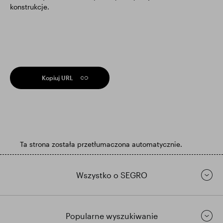
konstrukcje.
Kopiuj URL
Ta strona została przetłumaczona automatycznie.
Wszystko o SEGRO
Popularne wyszukiwanie