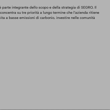
 parte integrante dello scopo e della strategia di SEGRO. Il
centra su tre priorità a lungo termine che l'azienda ritiene
ta a basse emissioni di carbonio, investire nelle comunità