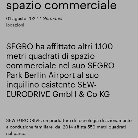
spazio commerciale
Risultati finanziari
01 agosto 2022
Germania
locazioni
Aggiornamento commerciale
SEGRO ha affittato altri 1.100
metri quadrati di spazio
Parco intelligente
commerciale nel suo SEGRO
Park Berlin Airport al suo
inquilino esistente SEW-
EURODRIVE GmbH & Co KG
SEW-EURODRIVE, un produttore di tecnologia di azionamento
a conduzione familiare, dal 2014 affitta 550 metri quadrati
nel parco.