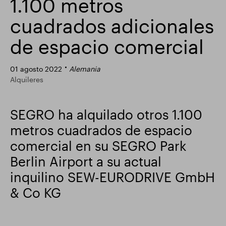
1.100 metros
Actualización comercial
Parque inteligente
cuadrados adicionales
de espacio comercial
01 agosto 2022
Alemania
Alquileres
SEGRO ha alquilado otros 1.100
metros cuadrados de espacio
comercial en su SEGRO Park
Berlin Airport a su actual
inquilino SEW-EURODRIVE GmbH
& Co KG