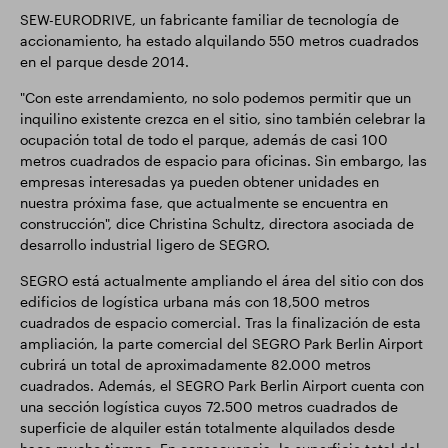
SEW-EURODRIVE, un fabricante familiar de tecnología de
accionamiento, ha estado alquilando 550 metros cuadrados
en el parque desde 2014.
"Con este arrendamiento, no solo podemos permitir que un
inquilino existente crezca en el sitio, sino también celebrar la
ocupación total de todo el parque, además de casi 100
metros cuadrados de espacio para oficinas. Sin embargo, las
empresas interesadas ya pueden obtener unidades en
nuestra próxima fase, que actualmente se encuentra en
construcción", dice Christina Schultz, directora asociada de
desarrollo industrial ligero de SEGRO.
SEGRO está actualmente ampliando el área del sitio con dos
edificios de logística urbana más con 18,500 metros
cuadrados de espacio comercial. Tras la finalización de esta
ampliación, la parte comercial del SEGRO Park Berlin Airport
cubrirá un total de aproximadamente 82.000 metros
cuadrados. Además, el SEGRO Park Berlin Airport cuenta con
una sección logística cuyos 72.500 metros cuadrados de
superficie de alquiler están totalmente alquilados desde