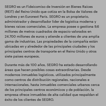
SEGRO es un Fideicomiso de Inversión en Bienes Raíces
(REIT) del Reino Unido que cotiza en la Bolsa de Valores de
Londres y en Euronext Paris. SEGRO es un propietario,
administrador y desarrollador líder de logística moderna y
bienes raíces comerciales. La empresa posee o gestiona 9,6
millones de metros cuadrados de espacio valorados en
24.700 millones de euros y atiende a clientes de una amplia
gama de industrias. Las propiedades de la compañía están
ubicadas en y alrededor de las principales ciudades y los
principales centros de transporte en el Reino Unido y otros
siete países europeos.
Durante más de 100 años, SEGRO ha estado desarrollando
áreas que hacen posibles cosas extraordinarias. Desde
modernos inmuebles logísticos, utilizados principalmente
como centros de distribución regionales, nacionales e
internacionales, hasta inmuebles comerciales urbanos cerca
de los principales centros económicos y de población, la
empresa ofrece inmuebles de alta calidad que respaldan el
éxito de los clientes de SEGRO.