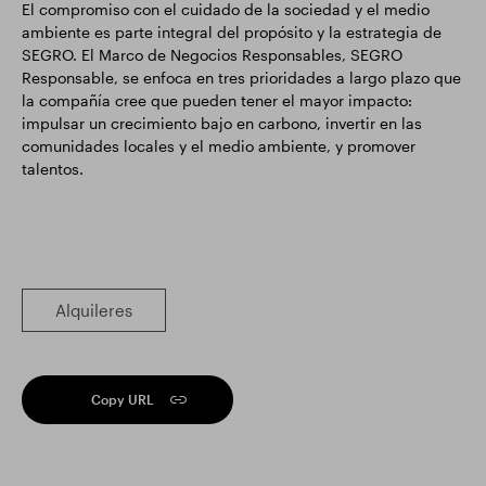
El compromiso con el cuidado de la sociedad y el medio
ambiente es parte integral del propósito y la estrategia de
SEGRO. El Marco de Negocios Responsables, SEGRO
Responsable, se enfoca en tres prioridades a largo plazo que
la compañía cree que pueden tener el mayor impacto:
impulsar un crecimiento bajo en carbono, invertir en las
comunidades locales y el medio ambiente, y promover
talentos.
Alquileres
Copy URL