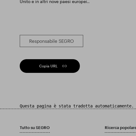
Unito e in altri nove paesi europei..
Responsabile SEGRO
Copia URL
Questa pagina è stata tradotta automaticamente.
Tutto su SEGRO
Ricerca popolar