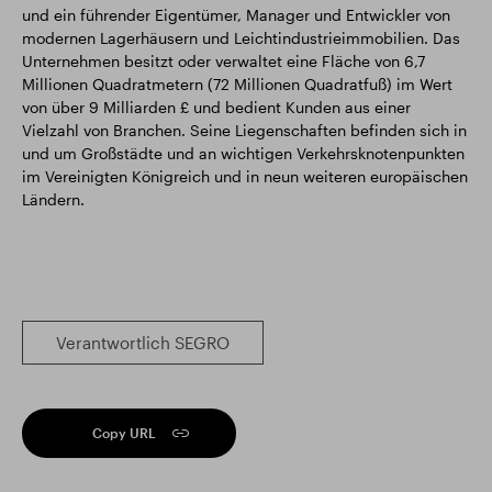
und ein führender Eigentümer, Manager und Entwickler von
modernen Lagerhäusern und Leichtindustrieimmobilien. Das
Unternehmen besitzt oder verwaltet eine Fläche von 6,7
Millionen Quadratmetern (72 Millionen Quadratfuß) im Wert
von über 9 Milliarden £ und bedient Kunden aus einer
Vielzahl von Branchen. Seine Liegenschaften befinden sich in
und um Großstädte und an wichtigen Verkehrsknotenpunkten
im Vereinigten Königreich und in neun weiteren europäischen
Ländern.
Verantwortlich SEGRO
Copy URL