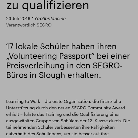
zu qualifizieren
Intelligenter Park
Responsible SEGRO
23 Juli 2018
Großbritannien
Verantwortlich SEGRO
17 lokale Schüler haben ihren
„Volunteering Passport“ bei einer
Preisverleihung in den SEGRO-
Büros in Slough erhalten.
Learning to Work – die erste Organisation, die finanzielle
Unterstützung durch den neuen SEGRO Community Award
erhielt – führte das Training und die Qualifizierung einer
ausgewählten Gruppe von Schülern der 12. Klasse durch. Die
teilnehmenden Schüler verbesserten ihre Fähigkeiten
außerhalb des Schullebens, um sie besser auf ihre