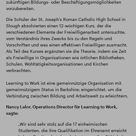
zukünftigen Bildungs- oder Beschäftigungsmöglichkeiten
vorzubereiten.
Die Schüler der St. Joseph's Roman Catholic High School in
Slough absolvierten einen 12-wöchigen Kurs, der die
verschiedenen Elemente der Freiwilligenarbeit untersuchte,
vom Verständnis ihres Zwecks bis zu den Regeln und
Vorschriften und was einen effektiven Freiwilligen ausmacht.
Als Teil des Kurses ergänzten sie die Theorie, indem sie Zeit
als Freiwillige in Organisationen wie örtlichen Bibliotheken,
Schulen, Wohltätigkeitsorganisationen und Kirchen
verbrachten.
Learning to Work ist eine gemeinnützige Organisation mit
gemeinnützigem Status in Berkshire; eingerichtet, um die
Verbindung zwischen Bildung und Arbeitswelt zu erleichtern.
Nancy Lalor, Operations Director für Learning to Work,
sagte:
„Wir sind sehr stolz auf die 17 einheimischen
Studenten, die ihre Qualifikation im Ehrenamt erreicht