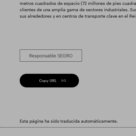
metros cuadrados de espacio (72 millones de pies cuadra
clientes de una amplia gama de sectores industriales. Su
sus alrededores y en centros de transporte clave en el Re
Responsable SEGRO
Copy URL
Esta página ha sido traducida automáticamente.