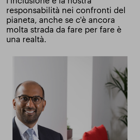
l'inclusione e la nostra
responsabilità nei confronti del
pianeta, anche se c'è ancora
molta strada da fare per fare è
una realtà.