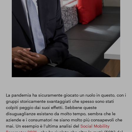
La pandemia ha sicuramente giocato un ruolo in questo, con i
gruppi storicamente svantaggiati che spesso sono stati
colpiti peggio dai suoi effetti. Sebbene queste
disuguaglianze esistano da molto tempo, sembra che le
aziende e i consumatori ne siano molto più consapevoli che
mai. Un esempio è l'ultima analisi del
Social Mobility