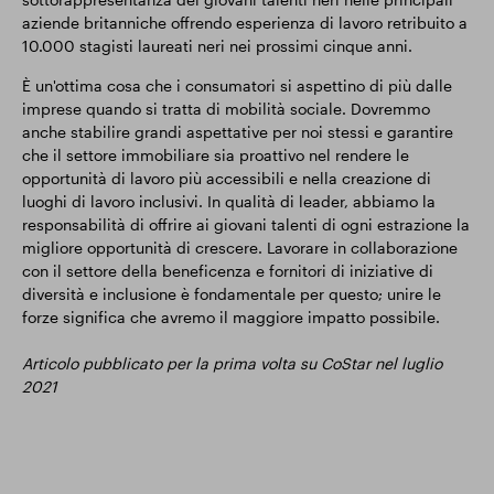
aziende britanniche offrendo esperienza di lavoro retribuito a
10.000 stagisti laureati neri nei prossimi cinque anni.
È un'ottima cosa che i consumatori si aspettino di più dalle
imprese quando si tratta di mobilità sociale. Dovremmo
anche stabilire grandi aspettative per noi stessi e garantire
che il settore immobiliare sia proattivo nel rendere le
opportunità di lavoro più accessibili e nella creazione di
luoghi di lavoro inclusivi. In qualità di leader, abbiamo la
responsabilità di offrire ai giovani talenti di ogni estrazione la
migliore opportunità di crescere. Lavorare in collaborazione
con il settore della beneficenza e fornitori di iniziative di
diversità e inclusione è fondamentale per questo; unire le
forze significa che avremo il maggiore impatto possibile.
Articolo pubblicato per la prima volta su CoStar nel luglio
2021