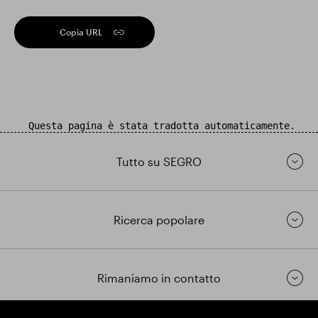
Copia URL
Questa pagina è stata tradotta automaticamente.
Tutto su SEGRO
Ricerca popolare
Rimaniamo in contatto