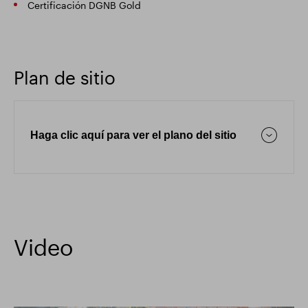
Certificación DGNB Gold
Plan de sitio
Haga clic aquí para ver el plano del sitio
Video