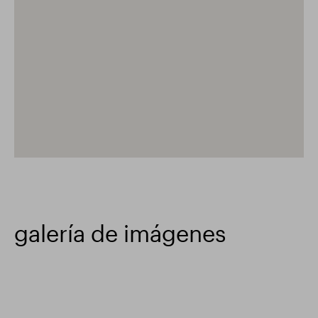
galería de imágenes