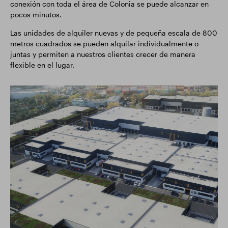
conexión con toda el área de Colonia se puede alcanzar en
pocos minutos.
Las unidades de alquiler nuevas y de pequeña escala de 800
metros cuadrados se pueden alquilar individualmente o
juntas y permiten a nuestros clientes crecer de manera
flexible en el lugar.