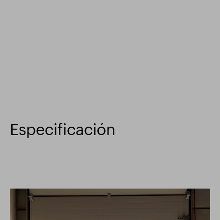
Especificación