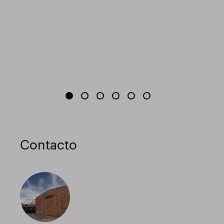
Contacto