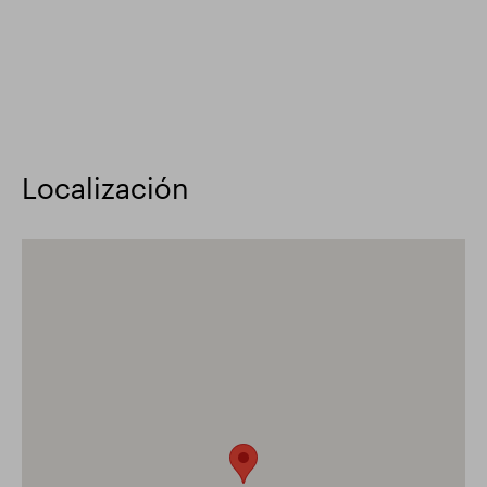
Localización