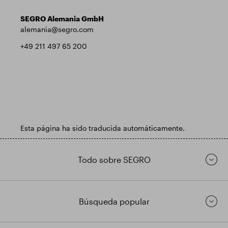
SEGRO Alemania GmbH
alemania@segro.com
+49 211 497 65 200
Esta página ha sido traducida automáticamente.
Todo sobre SEGRO
Búsqueda popular