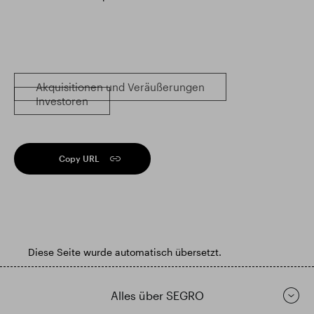
Akquisitionen und Veräußerungen
Investoren
Copy URL
Diese Seite wurde automatisch übersetzt.
Alles über SEGRO