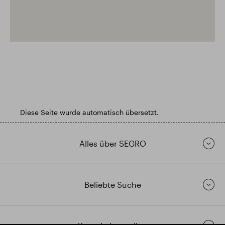
Diese Seite wurde automatisch übersetzt.
Alles über SEGRO
Beliebte Suche