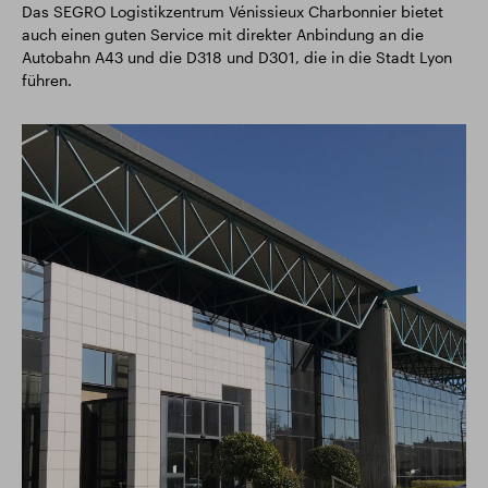
Das SEGRO Logistikzentrum Vénissieux Charbonnier bietet
auch einen guten Service mit direkter Anbindung an die
Autobahn A43 und die D318 und D301, die in die Stadt Lyon
führen.