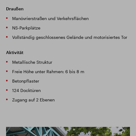
Draußen
Manövrierstraßen und Verkehrsflächen
NS-Parkplätze
Vollständig geschlossenes Gelände und motorisiertes Tor
Aktivität
Metallische Struktur
Freie Höhe unter Rahmen: 6 bis 8 m
Betonpflaster
124 Docktüren
Zugang auf 2 Ebenen