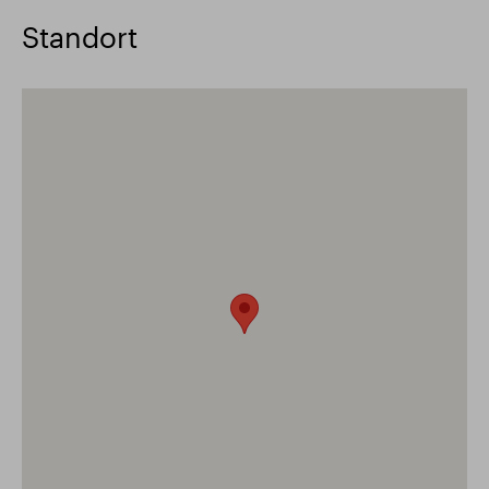
Standort