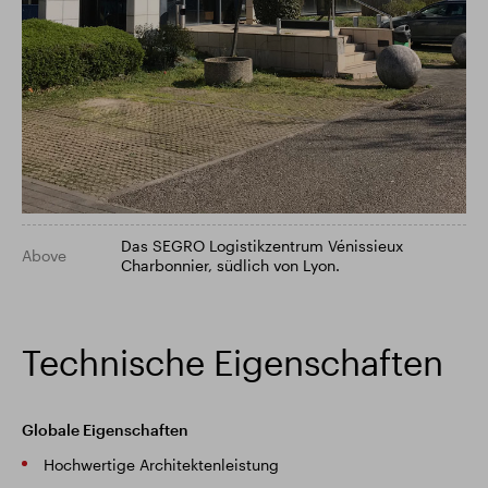
Das SEGRO Logistikzentrum Vénissieux
Above
Charbonnier, südlich von Lyon.
Technische Eigenschaften
Globale Eigenschaften
Hochwertige Architektenleistung