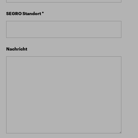
SEGRO Standort
*
Nachricht