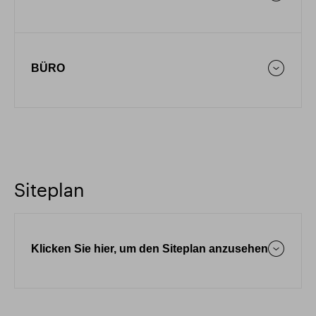
BÜRO
Siteplan
Klicken Sie hier, um den Siteplan anzusehen