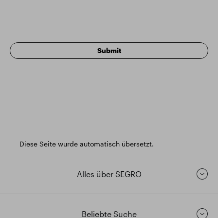
Diese Seite wurde automatisch übersetzt.
Alles über SEGRO
Beliebte Suche