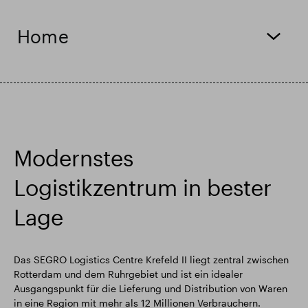
Intelligenter Park
Responsible SEGRO
Home
Modernstes
Logistikzentrum in bester
Lage
Das SEGRO Logistics Centre Krefeld II liegt zentral zwischen
Rotterdam und dem Ruhrgebiet und ist ein idealer
Ausgangspunkt für die Lieferung und Distribution von Waren
in eine Region mit mehr als 12 Millionen Verbrauchern.