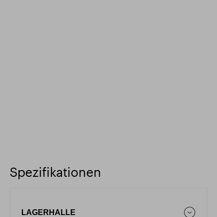
Spezifikationen
LAGERHALLE