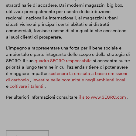
straordinarie di accadere. Dai moderni magazzini big box,
utilizzati principalmente per i centri di distribuzione
regionali, nazionali e internazionali, ai magazzini urbani
situati vicino ai principali centri abitati e ai distretti
commerciali, fornisce risorse di alta qualità che consentono
ai suoi clienti di prosperare.
L'impegno a rappresentare una forza per il bene sociale e
ambientale è parte integrante dello scopo e della strategia di
SEGRO. Il suo
quadro SEGRO responsabile
si concentra su tre
priorità a lungo termine in cui l’azienda ritiene di poter avere
il maggiore impatto:
sostenere la crescita a basse emissioni
di carbonio
,
investire nelle comunità e negli ambienti locali
e
coltivare i talenti
.
Per ulteriori informazioni consultare
il sito www.SEGRO.com
.