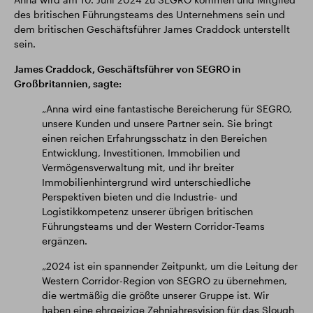
des britischen Führungsteams des Unternehmens sein und
dem britischen Geschäftsführer James Craddock unterstellt
sein.
James Craddock, Geschäftsführer von SEGRO in
Großbritannien, sagte:
„Anna wird eine fantastische Bereicherung für SEGRO,
unsere Kunden und unsere Partner sein. Sie bringt
einen reichen Erfahrungsschatz in den Bereichen
Entwicklung, Investitionen, Immobilien und
Vermögensverwaltung mit, und ihr breiter
Immobilienhintergrund wird unterschiedliche
Perspektiven bieten und die Industrie- und
Logistikkompetenz unserer übrigen britischen
Führungsteams und der Western Corridor-Teams
ergänzen.
„2024 ist ein spannender Zeitpunkt, um die Leitung der
Western Corridor-Region von SEGRO zu übernehmen,
die wertmäßig die größte unserer Gruppe ist. Wir
haben eine ehrgeizige Zehnjahresvision für das Slough