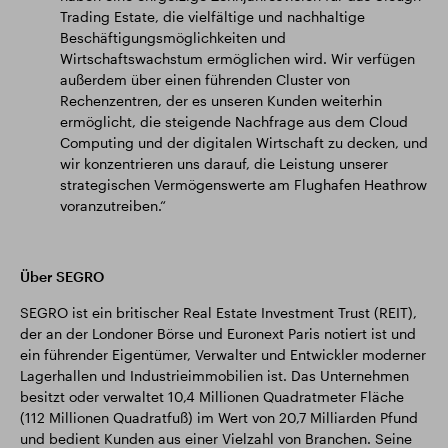
Trading Estate, die vielfältige und nachhaltige
Beschäftigungsmöglichkeiten und
Wirtschaftswachstum ermöglichen wird. Wir verfügen
außerdem über einen führenden Cluster von
Rechenzentren, der es unseren Kunden weiterhin
ermöglicht, die steigende Nachfrage aus dem Cloud
Computing und der digitalen Wirtschaft zu decken, und
wir konzentrieren uns darauf, die Leistung unserer
strategischen Vermögenswerte am Flughafen Heathrow
voranzutreiben.“
Über SEGRO
SEGRO ist ein britischer Real Estate Investment Trust (REIT),
der an der Londoner Börse und Euronext Paris notiert ist und
ein führender Eigentümer, Verwalter und Entwickler moderner
Lagerhallen und Industrieimmobilien ist. Das Unternehmen
besitzt oder verwaltet 10,4 Millionen Quadratmeter Fläche
(112 Millionen Quadratfuß) im Wert von 20,7 Milliarden Pfund
und bedient Kunden aus einer Vielzahl von Branchen. Seine