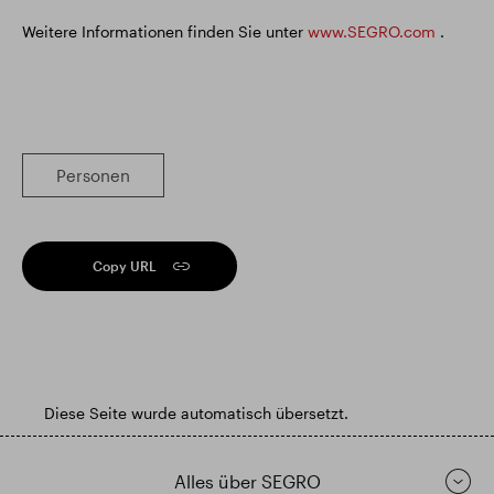
Weitere Informationen finden Sie unter
www.SEGRO.com
.
Personen
Copy URL
Diese Seite wurde automatisch übersetzt.
Alles über SEGRO