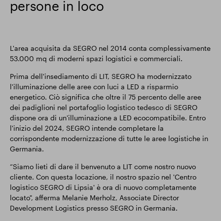
persone in loco
L'area acquisita da SEGRO nel 2014 conta complessivamente
53.000 mq di moderni spazi logistici e commerciali.
Prima dell'insediamento di LIT, SEGRO ha modernizzato
l'illuminazione delle aree con luci a LED a risparmio
energetico. Ciò significa che oltre il 75 percento delle aree
dei padiglioni nel portafoglio logistico tedesco di SEGRO
dispone ora di un'illuminazione a LED ecocompatibile. Entro
l'inizio del 2024, SEGRO intende completare la
corrispondente modernizzazione di tutte le aree logistiche in
Germania.
“Siamo lieti di dare il benvenuto a LIT come nostro nuovo
cliente. Con questa locazione, il nostro spazio nel 'Centro
logistico SEGRO di Lipsia' è ora di nuovo completamente
locato", afferma Melanie Merholz, Associate Director
Development Logistics presso SEGRO in Germania.