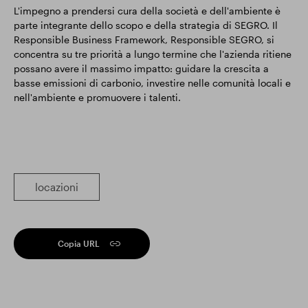
L'impegno a prendersi cura della società e dell'ambiente è
parte integrante dello scopo e della strategia di SEGRO. Il
Responsible Business Framework, Responsible SEGRO, si
concentra su tre priorità a lungo termine che l'azienda ritiene
possano avere il massimo impatto: guidare la crescita a
basse emissioni di carbonio, investire nelle comunità locali e
nell'ambiente e promuovere i talenti.
locazioni
Copia URL