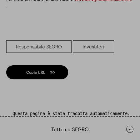
.
Responsabile SEGRO
Investitori
Copia URL
Questa pagina è stata tradotta automaticamente.
Tutto su SEGRO