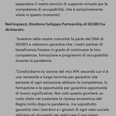
espandere il nostro servizio di supporto virtuale per le
competenze di occupabilità, che è semplicemente
vitale in questo momento".
Neil Impiazzi, Direttore Sviluppo Partnership di SEGRO ha
dichiarato:
“Investire nelle nostre comunità fa parte del DNA di
SEGRO e volevamo garantire che i nostri partner di
beneficenza fossero in grado di continuare le loro
competenze, formazione e programmi di occupabilità
durante la pandemia.
“Condividiamo la visione del mio AFK secondo cui vi è
una necessità a lungo termine per garantire che
persone di ogni estrazione abbiano le competenze, la
formazione e le opportunità per garantire opportunità
di lavoro significative. Non solo questo giocherà un
ruolo vitale nel sostenere la ripresa economica del
Regno Unito dopo la pandemia, ma soprattutto
garantirà che i bambini e i giovani di ogni ceto sociale
abbiano gli strumenti per realizzare il loro pieno