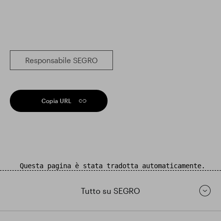
Responsabile SEGRO
Copia URL
Questa pagina è stata tradotta automaticamente.
Tutto su SEGRO