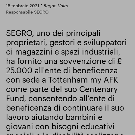
15 febbraio 2021
Regno Unito
Risultati finanziari
Responsabile SEGRO
SEGRO, uno dei principali
Aggiornamento commerciale
proprietari, gestori e sviluppatori
di magazzini e spazi industriali,
ha fornito una sovvenzione di £
Parco intelligente
25.000 all'ente di beneficenza
con sede a Tottenham my AFK
come parte del suo Centenary
Fund, consentendo all'ente di
beneficenza di continuare il suo
lavoro aiutando bambini e
giovani con bisogni educativi