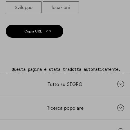
Sviluppo
locazioni
Copia URL
Questa pagina è stata tradotta automaticamente.
Tutto su SEGRO
Ricerca popolare