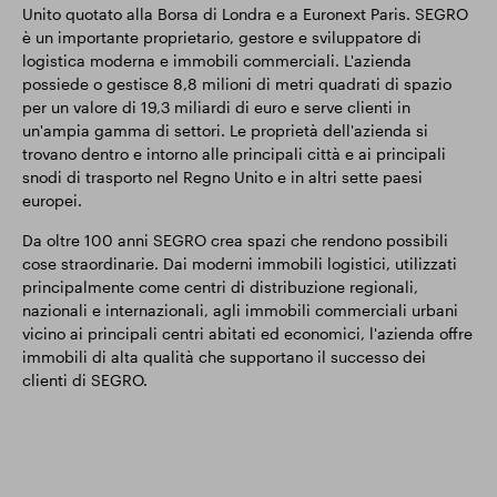
Unito quotato alla Borsa di Londra e a Euronext Paris. SEGRO
è un importante proprietario, gestore e sviluppatore di
logistica moderna e immobili commerciali. L'azienda
possiede o gestisce 8,8 milioni di metri quadrati di spazio
per un valore di 19,3 miliardi di euro e serve clienti in
un'ampia gamma di settori. Le proprietà dell'azienda si
trovano dentro e intorno alle principali città e ai principali
snodi di trasporto nel Regno Unito e in altri sette paesi
europei.
Da oltre 100 anni SEGRO crea spazi che rendono possibili
cose straordinarie. Dai moderni immobili logistici, utilizzati
principalmente come centri di distribuzione regionali,
nazionali e internazionali, agli immobili commerciali urbani
vicino ai principali centri abitati ed economici, l'azienda offre
immobili di alta qualità che supportano il successo dei
clienti di SEGRO.