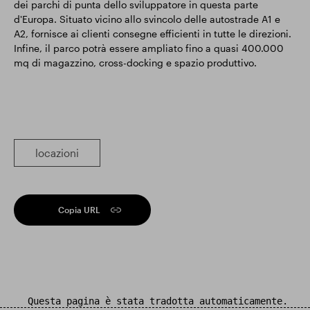
dei parchi di punta dello sviluppatore in questa parte
d'Europa. Situato vicino allo svincolo delle autostrade A1 e
A2, fornisce ai clienti consegne efficienti in tutte le direzioni.
Infine, il parco potrà essere ampliato fino a quasi 400.000
mq di magazzino, cross-docking e spazio produttivo.
locazioni
Copia URL
Questa pagina è stata tradotta automaticamente.