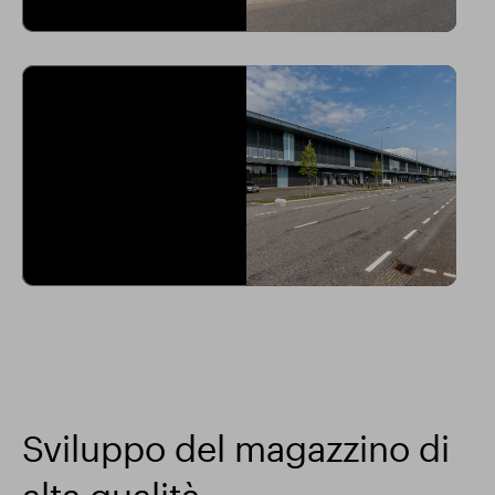
Sviluppo del magazzino di