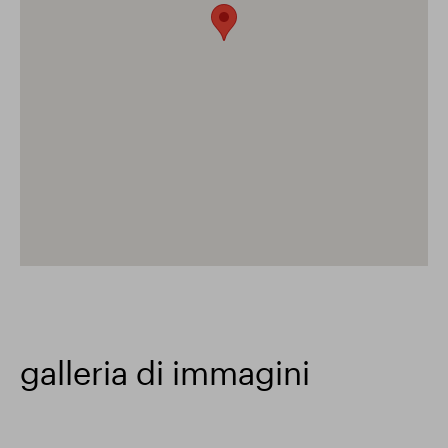
galleria di immagini