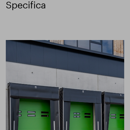
Specifica