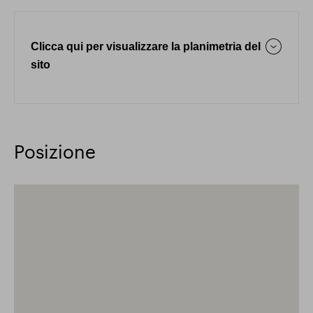
Clicca qui per visualizzare la planimetria del
sito
Posizione