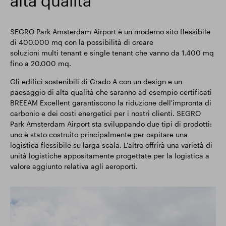
alta qualità
SEGRO Park Amsterdam Airport è un moderno sito flessibile
di 400.000 mq con la possibilità di creare
soluzioni multi tenant e single tenant che vanno da 1.400 mq
fino a 20.000 mq.
Gli edifici sostenibili di Grado A con un design e un
paesaggio di alta qualità che saranno ad esempio certificati
BREEAM Excellent garantiscono la riduzione dell'impronta di
carbonio e dei costi energetici per i nostri clienti. SEGRO
Park Amsterdam Airport sta sviluppando due tipi di prodotti:
uno è stato costruito principalmente per ospitare una
logistica flessibile su larga scala. L'altro offrirà una varietà di
unità logistiche appositamente progettate per la logistica a
valore aggiunto relativa agli aeroporti.