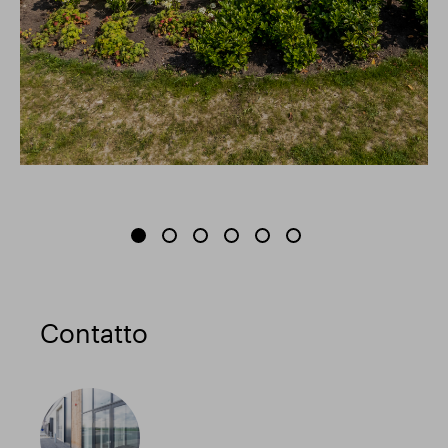
Contatto