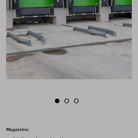
Magazzino