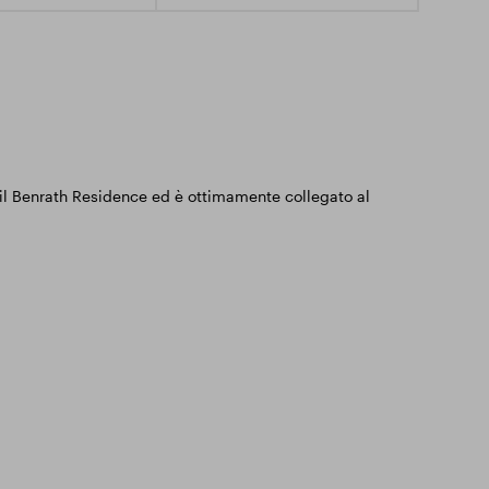
e il Benrath Residence ed è ottimamente collegato al