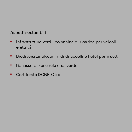
Aspetti sostenibili
Infrastrutture verdi: colonnine di ricarica per veicoli
elettrici
Biodiversità: alveari, nidi di uccelli e hotel per insetti
Benessere: zone relax nel verde
Certificato DGNB Gold