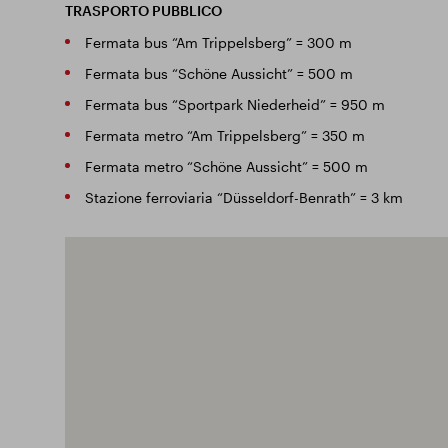
TRASPORTO PUBBLICO
Fermata bus “Am Trippelsberg” = 300 m
Fermata bus “Schöne Aussicht” = 500 m
Fermata bus “Sportpark Niederheid” = 950 m
Fermata metro “Am Trippelsberg” = 350 m
Fermata metro “Schöne Aussicht” = 500 m
Stazione ferroviaria “Düsseldorf-Benrath” = 3 km