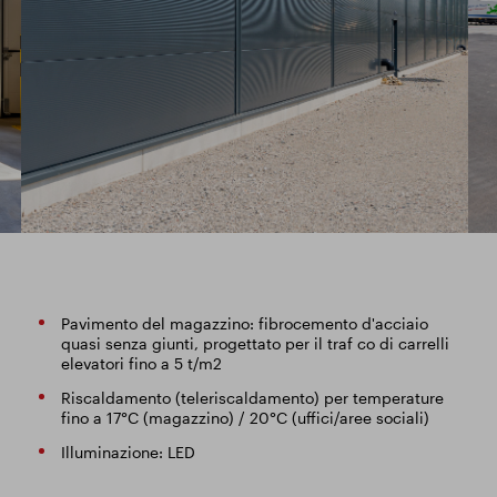
Pavimento del magazzino: fibrocemento d'acciaio
quasi senza giunti, progettato per il traf co di carrelli
elevatori fino a 5 t/m2
Riscaldamento (teleriscaldamento) per temperature
fino a 17°C (magazzino) / 20°C (uffici/aree sociali)
Illuminazione: LED