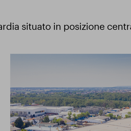
ardia situato in posizione centr