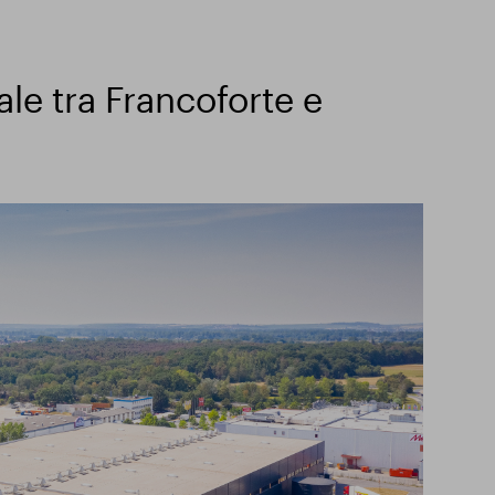
ale tra Francoforte e