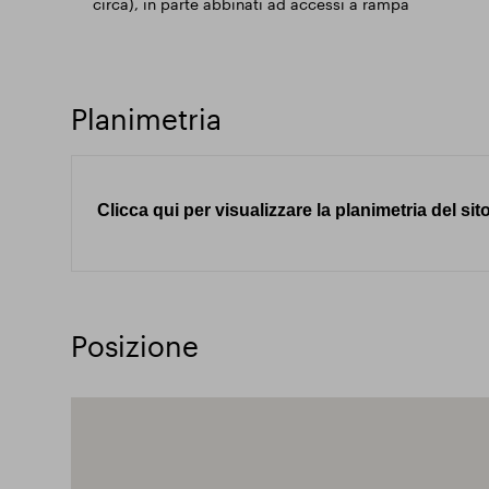
circa), in parte abbinati ad accessi a rampa
Planimetria
Clicca qui per visualizzare la planimetria del sit
Posizione