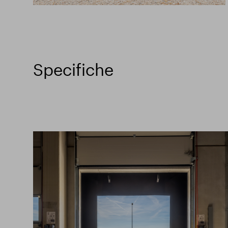
Specifiche