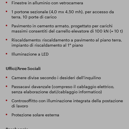
Finestre in alluminio con vetrocamera
1 portone sezionale (4,0 mx 4,50 mh), per accesso da
terra, 10 porte di carico
Pavimento in cemento armato, progettato per carichi
massimi consentiti del carrello elevatore di 100 kN (≈ 10 t)
Riscaldamento: riscaldamento a pavimento al piano terra,
impianto di riscaldamento al 1° piano
Illuminazione a LED
Uffici/Aree Sociali
Camere divise secondo i desideri dell'inquilino
Passacavi davanzale (compreso il cablaggio elettrico,
senza elaborazione dati/cablaggio informatico)
Controsoffitto con illuminazione integrata della postazione
di lavoro
Protezione solare esterna