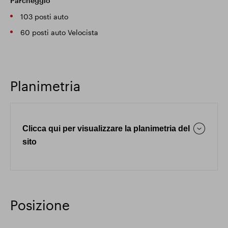
Parcheggio
103 posti auto
60 posti auto Velocista
Planimetria
Clicca qui per visualizzare la planimetria del
sito
Posizione