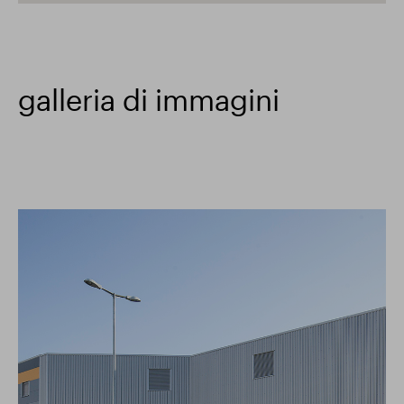
galleria di immagini