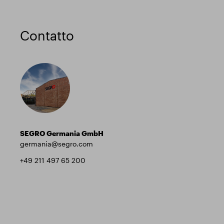
Contatto
SEGRO Germania GmbH
germania@segro.com
+49 211 497 65 200