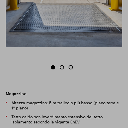
Magazzino
Altezza magazzino: 5 m traliccio più basso (piano terra e
1° piano)
Tetto caldo con inverdimento estensivo del tetto,
isolamento secondo la vigente EnEV