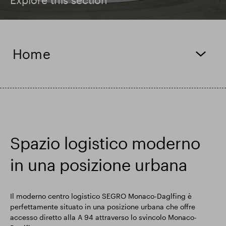
Risultati finanziari
Home
Aggiornamento commerciale
Parco intelligente
Spazio logistico moderno
in una posizione urbana
Il moderno centro logistico SEGRO Monaco-Daglfing è
perfettamente situato in una posizione urbana che offre
accesso diretto alla A 94 attraverso lo svincolo Monaco-