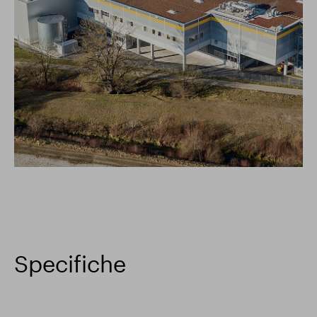
Specifiche