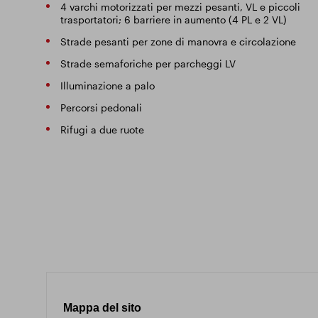
4 varchi motorizzati per mezzi pesanti, VL e piccoli
trasportatori; 6 barriere in aumento (4 PL e 2 VL)
Strade pesanti per zone di manovra e circolazione
Strade semaforiche per parcheggi LV
Illuminazione a palo
Percorsi pedonali
Rifugi a due ruote
Mappa del sito