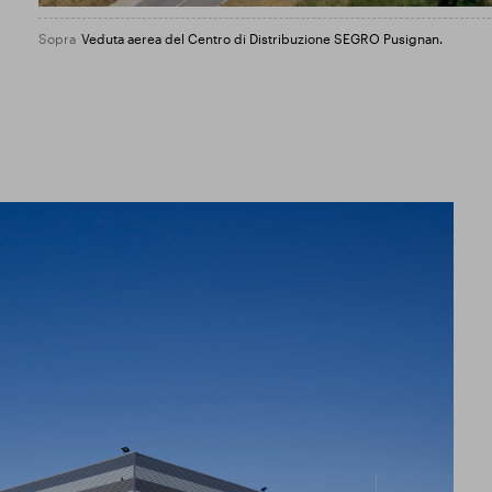
Sopra
Veduta aerea del Centro di Distribuzione SEGRO Pusignan.