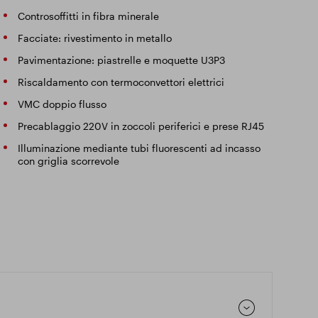
Controsoffitti in fibra minerale
Facciate: rivestimento in metallo
Pavimentazione: piastrelle e moquette U3P3
Riscaldamento con termoconvettori elettrici
VMC doppio flusso
Precablaggio 220V in zoccoli periferici e prese RJ45
Illuminazione mediante tubi fluorescenti ad incasso
con griglia scorrevole