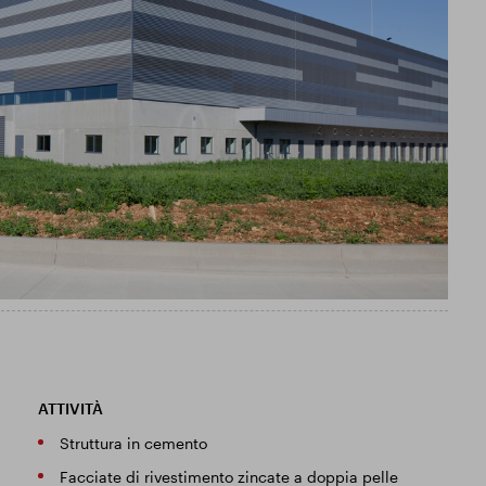
ATTIVITÀ
Struttura in cemento
Facciate di rivestimento zincate a doppia pelle