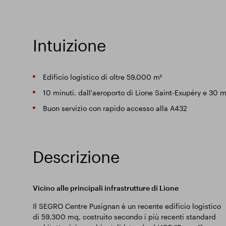
Intuizione
Edificio logistico di oltre 59.000 m²
10 minuti. dall'aeroporto di Lione Saint-Exupéry e 30 m
Buon servizio con rapido accesso alla A432
Descrizione
Vicino alle principali infrastrutture di Lione
Il SEGRO Centre Pusignan è un recente edificio logistico
di 59.300 mq, costruito secondo i più recenti standard