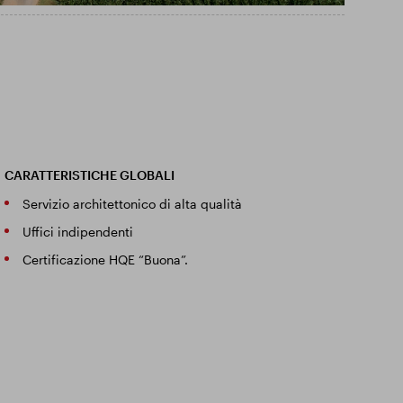
CARATTERISTICHE GLOBALI
Servizio architettonico di alta qualità
Uffici indipendenti
Certificazione HQE “Buona”.