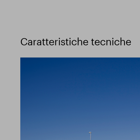
Caratteristiche tecniche