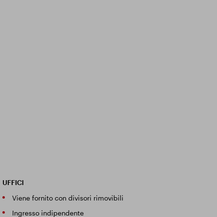
UFFICI
Viene fornito con divisori rimovibili
Ingresso indipendente